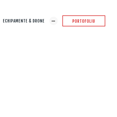
ECHIPAMENTE & DRONE
PORTOFOLIU