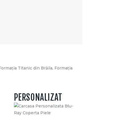
Formația Titanic din Brăila, Formația
PERSONALIZAT