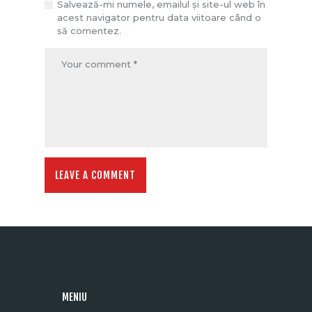
Salvează-mi numele, emailul și site-ul web în
acest navigator pentru data viitoare când o
să comentez.
MENIU