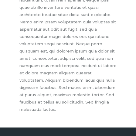
quae ab illo inventore veritatis et quasi
architecto beatae vitae dicta sunt explicabo.
Nemo enim ipsam voluptatem quia voluptas sit
aspernatur aut odit aut fugit, sed quia
consequuntur magni dolores eos qui ratione
voluptatem sequi nesciunt. Neque porro
quisquam est, qui dolorem ipsum quia dolor sit
amet, consectetur, adipisci velit, sed quia non
numquam eius modi tempora incidunt ut labore
et dolore magnam aliquam quaerat
voluptatem. Aliquam bibendum lacus quis nulla
dignissim faucibus. Sed mauris enim, bibendum
at purus aliquet, maximus molestie tortor. Sed
faucibus et tellus eu sollicitudin. Sed fringilla
malesuada luctus.